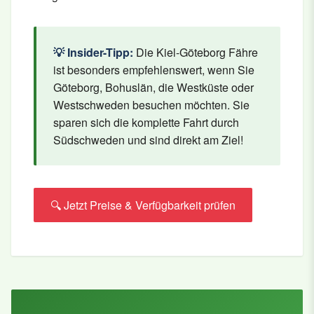
💡 Insider-Tipp:
Die Kiel-Göteborg Fähre
ist besonders empfehlenswert, wenn Sie
Göteborg, Bohuslän, die Westküste oder
Westschweden besuchen möchten. Sie
sparen sich die komplette Fahrt durch
Südschweden und sind direkt am Ziel!
🔍 Jetzt Preise & Verfügbarkeit prüfen