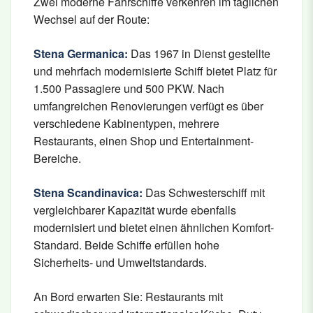
Zwei moderne Fährschiffe verkehren im täglichen
Wechsel auf der Route:
Stena Germanica:
Das 1967 in Dienst gestellte
und mehrfach modernisierte Schiff bietet Platz für
1.500 Passagiere und 500 PKW. Nach
umfangreichen Renovierungen verfügt es über
verschiedene Kabinentypen, mehrere
Restaurants, einen Shop und Entertainment-
Bereiche.
Stena Scandinavica:
Das Schwesterschiff mit
vergleichbarer Kapazität wurde ebenfalls
modernisiert und bietet einen ähnlichen Komfort-
Standard. Beide Schiffe erfüllen hohe
Sicherheits- und Umweltstandards.
An Bord erwarten Sie: Restaurants mit