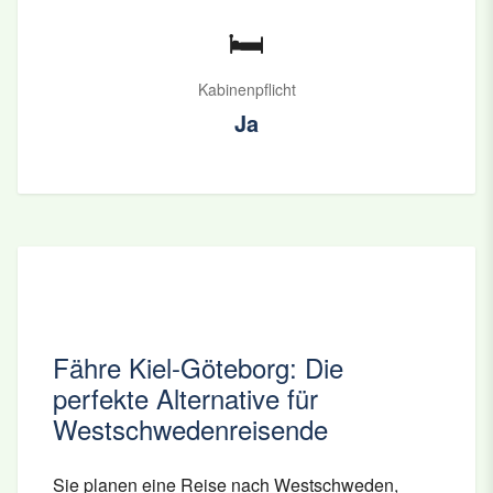
🛏️
Kabinenpflicht
Ja
Fähre Kiel-Göteborg: Die
perfekte Alternative für
Westschwedenreisende
Sie planen eine Reise nach Westschweden,