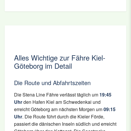
Alles Wichtige zur Fähre Kiel-
Göteborg im Detail
Die Route und Abfahrtszeiten
Die Stena Line Fähre verlässt täglich um
19:45
Uhr
den Hafen Kiel am Schwedenkai und
erreicht Göteborg am nächsten Morgen um
09:15
Uhr
. Die Route führt durch die Kieler Förde,
passiert die dänischen Inseln südlich und erreicht