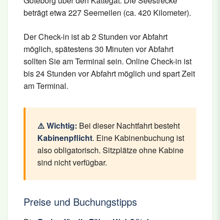
Göteborg über den Kattegat. Die Seestrecke
beträgt etwa 227 Seemeilen (ca. 420 Kilometer).
Der Check-in ist ab 2 Stunden vor Abfahrt
möglich, spätestens 30 Minuten vor Abfahrt
sollten Sie am Terminal sein. Online Check-in ist
bis 24 Stunden vor Abfahrt möglich und spart Zeit
am Terminal.
⚠️ Wichtig:
Bei dieser Nachtfahrt besteht
Kabinenpflicht
. Eine Kabinenbuchung ist
also obligatorisch. Sitzplätze ohne Kabine
sind nicht verfügbar.
Preise und Buchungstipps