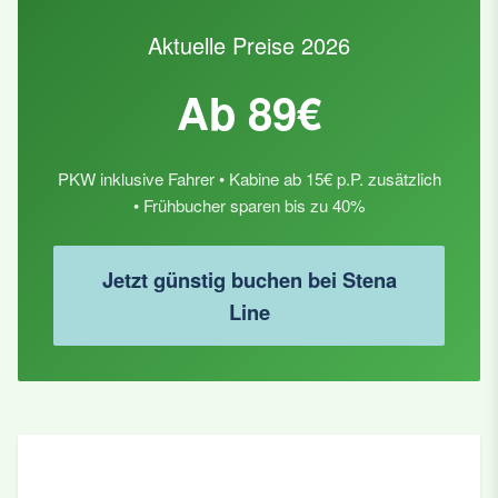
Aktuelle Preise 2026
Ab 89€
PKW inklusive Fahrer • Kabine ab 15€ p.P. zusätzlich
• Frühbucher sparen bis zu 40%
Jetzt günstig buchen bei Stena
Line