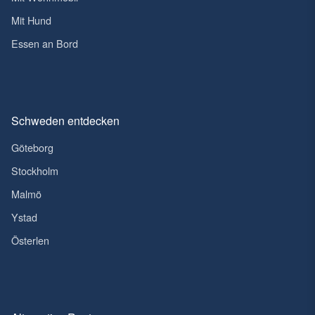
Mit Hund
Essen an Bord
Schweden entdecken
Göteborg
Stockholm
Malmö
Ystad
Österlen