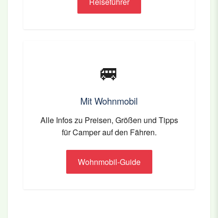
Reiseführer
🚐
Mit Wohnmobil
Alle Infos zu Preisen, Größen und Tipps
für Camper auf den Fähren.
Wohnmobil-Guide