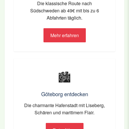
Die klassische Route nach
Südschweden ab 49€ mit bis zu 6
Abfahrten täglich.
Mehr erfahren
🏙️
Göteborg entdecken
Die charmante Hafenstadt mit Liseberg,
Schären und maritimem Flair.