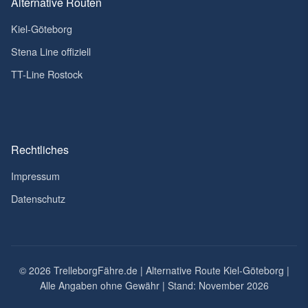
Alternative Routen
Kiel-Göteborg
Stena Line offiziell
TT-Line Rostock
Rechtliches
Impressum
Datenschutz
© 2026 TrelleborgFähre.de | Alternative Route Kiel-Göteborg |
Alle Angaben ohne Gewähr | Stand: November 2026