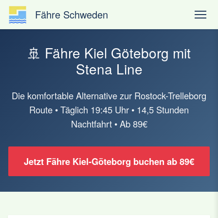
Fähre Schweden
🚢 Fähre Kiel Göteborg mit
Stena Line
Die komfortable Alternative zur Rostock-Trelleborg
Route • Täglich 19:45 Uhr • 14,5 Stunden
Nachtfahrt • Ab 89€
Jetzt Fähre Kiel-Göteborg buchen ab 89€