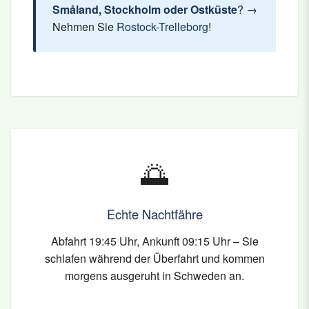
Småland, Stockholm oder Ostküste
? →
Nehmen Sie
Rostock-Trelleborg
!
🌅
Echte Nachtfähre
Abfahrt 19:45 Uhr, Ankunft 09:15 Uhr – Sie
schlafen während der Überfahrt und kommen
morgens ausgeruht in Schweden an.