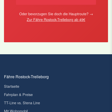
Oder bevorzugen Sie doch die Hauptroute? →
Zur Fähre Rostock-Trelleborg ab 49€
Fähre Rostock-Trelleborg
Startseite
Fahrplan & Preise
TT-Line vs. Stena Line
Mit Wohnmobil