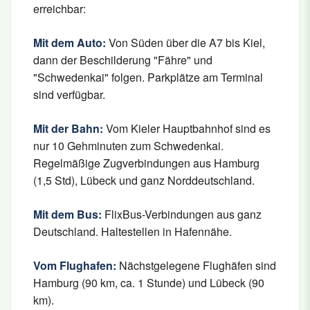
erreichbar:
Mit dem Auto:
Von Süden über die A7 bis Kiel,
dann der Beschilderung "Fähre" und
"Schwedenkai" folgen. Parkplätze am Terminal
sind verfügbar.
Mit der Bahn:
Vom Kieler Hauptbahnhof sind es
nur 10 Gehminuten zum Schwedenkai.
Regelmäßige Zugverbindungen aus Hamburg
(1,5 Std), Lübeck und ganz Norddeutschland.
Mit dem Bus:
FlixBus-Verbindungen aus ganz
Deutschland. Haltestellen in Hafennähe.
Vom Flughafen:
Nächstgelegene Flughäfen sind
Hamburg (90 km, ca. 1 Stunde) und Lübeck (90
km).