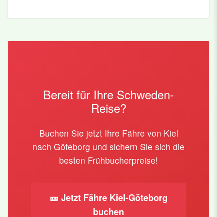
Bereit für Ihre Schweden-
Reise?
Buchen Sie jetzt Ihre Fähre von Kiel
nach Göteborg und sichern Sie sich die
besten Frühbucherpreise!
🎫 Jetzt Fähre Kiel-Göteborg
buchen