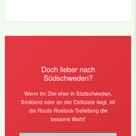
Doch lieber nach
Südschweden?
Wenn Ihr Ziel eher in Südschweden,
Småland oder an der Ostküste liegt, ist
die Route Rostock-Trelleborg die
bessere Wahl!