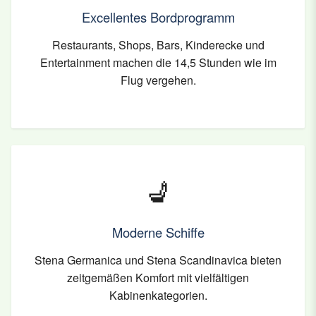
Excellentes Bordprogramm
Restaurants, Shops, Bars, Kinderecke und
Entertainment machen die 14,5 Stunden wie im
Flug vergehen.
💺
Moderne Schiffe
Stena Germanica und Stena Scandinavica bieten
zeitgemäßen Komfort mit vielfältigen
Kabinenkategorien.