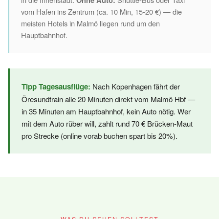
Ohne Auto:
vom Hafen ins Zentrum (ca. 10 Min, 15-20 €) — die
meisten Hotels in Malmö liegen rund um den
Hauptbahnhof.
Tipp Tagesausflüge:
Nach Kopenhagen fährt der
Öresundtrain alle 20 Minuten direkt vom Malmö Hbf —
in 35 Minuten am Hauptbahnhof, kein Auto nötig. Wer
mit dem Auto rüber will, zahlt rund 70 € Brücken-Maut
pro Strecke (online vorab buchen spart bis 20%).