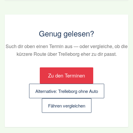
Genug gelesen?
Such dir oben einen Termin aus — oder vergleiche, ob die
kürzere Route über Trelleborg eher zu dir passt.
Zu den Terminen
Alternative: Trelleborg ohne Auto
Fähren vergleichen