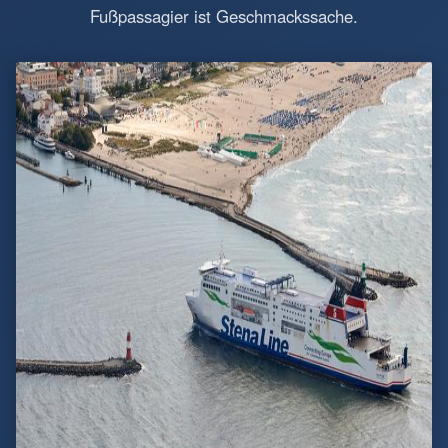
Fußpassagier ist Geschmackssache.