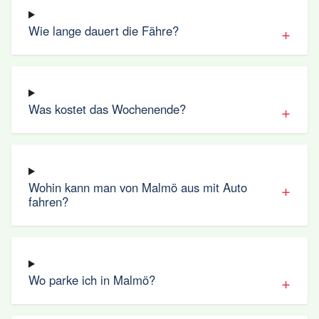
Wie lange dauert die Fähre?
Was kostet das Wochenende?
Wohin kann man von Malmö aus mit Auto
fahren?
Wo parke ich in Malmö?