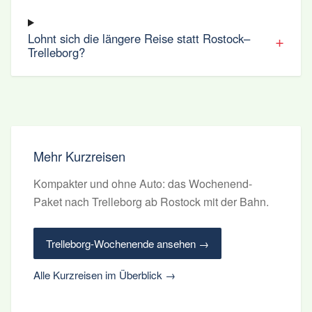
Lohnt sich die längere Reise statt Rostock–
Trelleborg?
Mehr Kurzreisen
Kompakter und ohne Auto: das Wochenend-
Paket nach Trelleborg ab Rostock mit der Bahn.
Trelleborg-Wochenende ansehen →
Alle Kurzreisen im Überblick →