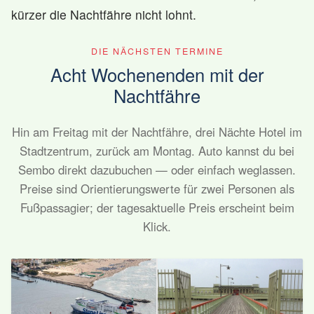
kürzer die Nachtfähre nicht lohnt.
DIE NÄCHSTEN TERMINE
Acht Wochenenden mit der
Nachtfähre
Hin am Freitag mit der Nachtfähre, drei Nächte Hotel im
Stadtzentrum, zurück am Montag. Auto kannst du bei
Sembo direkt dazubuchen — oder einfach weglassen.
Preise sind Orientierungswerte für zwei Personen als
Fußpassagier; der tagesaktuelle Preis erscheint beim
Klick.