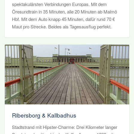
spektakulärsten Verbindungen Europas. Mit dem
Öresundtrain in 35 Minuten, alle 20 Minuten ab Malmö
Hbf. Mit dem Auto knapp 45 Minuten, dafür rund 70 €
Maut pro Strecke. Beides als Tagesausflug perfekt.
Ribersborg & Kallbadhus
Stadtstrand mit Hipster-Charme: Drei Kilometer langer