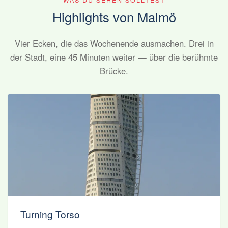
WAS DU SEHEN SOLLTEST
Highlights von Malmö
Vier Ecken, die das Wochenende ausmachen. Drei in
der Stadt, eine 45 Minuten weiter — über die berühmte
Brücke.
Turning Torso