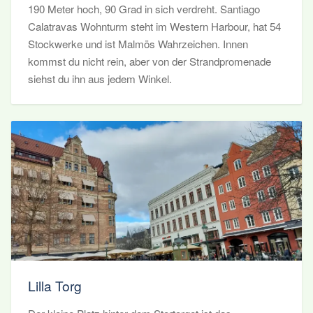
190 Meter hoch, 90 Grad in sich verdreht. Santiago
Calatravas Wohnturm steht im Western Harbour, hat 54
Stockwerke und ist Malmös Wahrzeichen. Innen
kommst du nicht rein, aber von der Strandpromenade
siehst du ihn aus jedem Winkel.
Lilla Torg