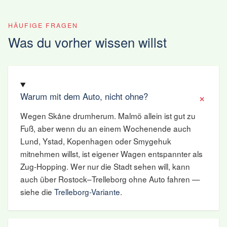
HÄUFIGE FRAGEN
Was du vorher wissen willst
Warum mit dem Auto, nicht ohne?
Wegen Skåne drumherum. Malmö allein ist gut zu
Fuß, aber wenn du an einem Wochenende auch
Lund, Ystad, Kopenhagen oder Smygehuk
mitnehmen willst, ist eigener Wagen entspannter als
Zug-Hopping. Wer nur die Stadt sehen will, kann
auch über Rostock–Trelleborg ohne Auto fahren —
siehe die
Trelleborg-Variante
.