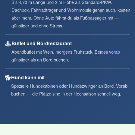
Bis 4,70 m Länge und 2 m Höhe als Standard-PKW.
Dachbox, Fahrradträger und Wohnmobile gehen auch, kosten
aber mehr. Ohne Auto fährst du als Fußpassagier mit —
günstiger und ohne Stress.
🍝
Buffet und Bordrestaurant
Abendbuffet mit Wein, morgens Frühstück. Beides vorab
günstiger als an Bord buchen.
🐕
Hund kann mit
Spezielle Hundekabinen oder Hundezwinger an Bord. Vorab
buchen — die Plätze sind in der Hochsaison schnell weg.