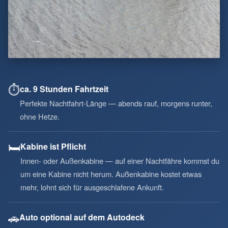
⏱️
ca. 9 Stunden Fahrtzeit
Perfekte Nachtfahrt-Länge — abends rauf, morgens runter,
ohne Hetze.
🛏️
Kabine ist Pflicht
Innen- oder Außenkabine — auf einer Nachtfähre kommst du
um eine Kabine nicht herum. Außenkabine kostet etwas
mehr, lohnt sich für ausgeschlafene Ankunft.
🚗
Auto optional auf dem Autodeck