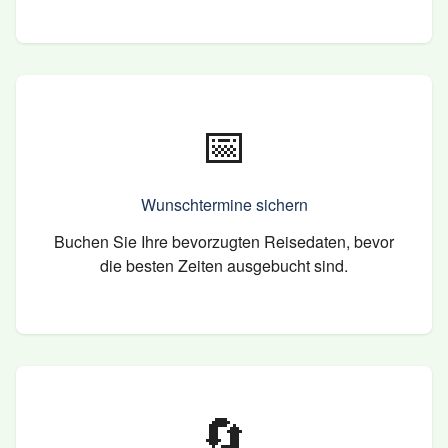
📅
Wunschtermine sichern
Buchen Sie Ihre bevorzugten Reisedaten, bevor
die besten Zeiten ausgebucht sind.
🔄