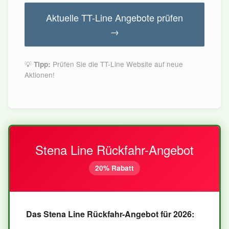
Aktuelle TT-Line Angebote prüfen
→
💡
Prüfen Sie die TT-Line Website auf neue
Tipp:
Aktionen!
Stena Line Rückfahr-Angebot
20% Rabatt
Das Stena Line Rückfahr-Angebot für 2026: