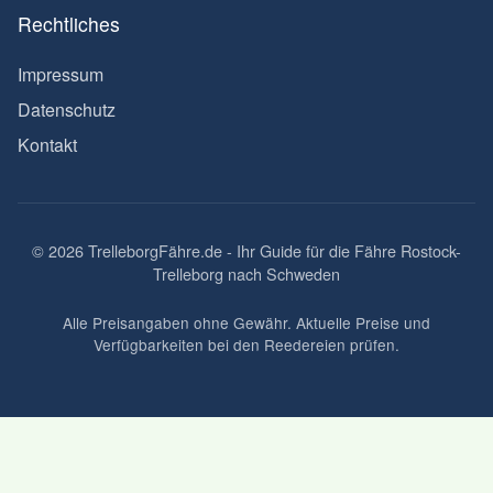
Rechtliches
Impressum
Datenschutz
Kontakt
© 2026 TrelleborgFähre.de - Ihr Guide für die Fähre Rostock-
Trelleborg nach Schweden
Alle Preisangaben ohne Gewähr. Aktuelle Preise und
Verfügbarkeiten bei den Reedereien prüfen.