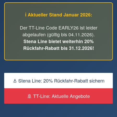
ℹ️ Aktueller Stand Januar 2026:
Der TT-Line Code EARLY26 ist leider
abgelaufen (gültig bis 04.11.2026).
Stena Line bietet weiterhin 20%
Rückfahr-Rabatt bis 31.12.2026!
⚓ Stena Line: 20% Rückfahr-Rabatt sichern
🚢 TT-Line: Aktuelle Angebote