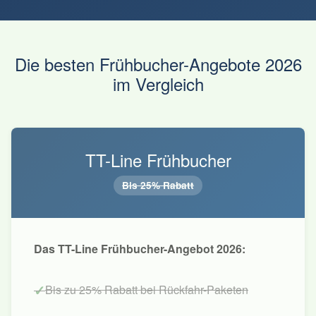
Die besten Frühbucher-Angebote 2026
im Vergleich
TT-Line Frühbucher
Bis 25% Rabatt
Das TT-Line Frühbucher-Angebot 2026:
Bis zu 25% Rabatt bei Rückfahr-Paketen