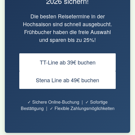
2026 sichern!
Die besten Reisetermine in der
Hochsaison sind schnell ausgebucht.
Frühbucher haben die freie Auswahl
und sparen bis zu 25%!
TT-Line ab 39€ buchen
Stena Line ab 49€ buchen
✓ Sichere Online-Buchung | ✓ Sofortige
Bestätigung | ✓ Flexible Zahlungsmöglichkeiten