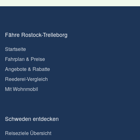
Fähre Rostock-Trelleborg
Startseite
Fahrplan & Preise
Angebote & Rabatte
Reederei-Vergleich
Mit Wohnmobil
Schweden entdecken
Reiseziele Übersicht