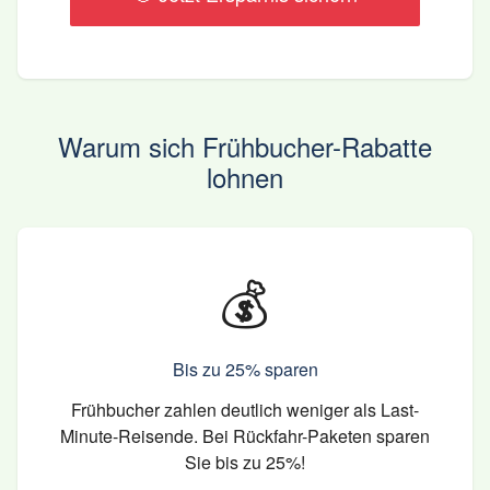
Warum sich Frühbucher-Rabatte
lohnen
💰
Bis zu 25% sparen
Frühbucher zahlen deutlich weniger als Last-
Minute-Reisende. Bei Rückfahr-Paketen sparen
Sie bis zu 25%!