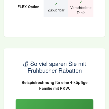
✓
✓
FLEX-Option
Verschiedene
Zubuchbar
Tarife
💰 So viel sparen Sie mit
Frühbucher-Rabatten
Beispielrechnung für eine 4-köpfige
Familie mit PKW: