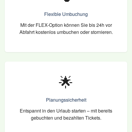
Flexible Umbuchung
Mit der FLEX-Option können Sie bis 24h vor
Abfahrt kostenlos umbuchen oder stornieren.
🌟
Planungssicherheit
Entspannt in den Urlaub starten – mit bereits
gebuchten und bezahlten Tickets.