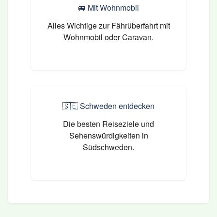
🚐
Mit Wohnmobil
Alles Wichtige zur Fährüberfahrt mit
Wohnmobil oder Caravan.
🇸🇪
Schweden entdecken
Die besten Reiseziele und
Sehenswürdigkeiten in
Südschweden.