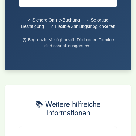
✓ Sichere Online-Buchung | ✓ Sofortige
Bestätigung | ✓ Flexible Zahlungsmöglichkeiten
⏰ Begrenzte Verfügbarkeit: Die besten Termine
sind schnell ausgebucht!
📚 Weitere hilfreiche
Informationen