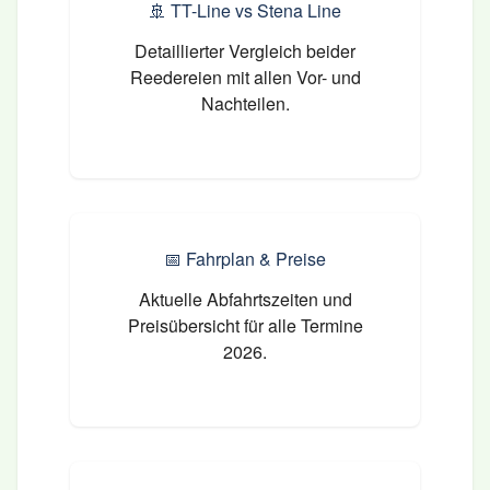
🚢
TT-Line vs Stena Line
Detaillierter Vergleich beider
Reedereien mit allen Vor- und
Nachteilen.
📅
Fahrplan & Preise
Aktuelle Abfahrtszeiten und
Preisübersicht für alle Termine
2026.