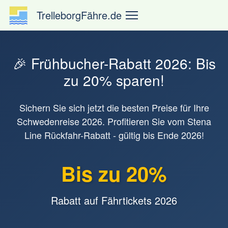
✓ AKTIV
TrelleborgFähre.de
🎉 Frühbucher-Rabatt 2026: Bis
zu 20% sparen!
Sichern Sie sich jetzt die besten Preise für Ihre
Schwedenreise 2026. Profitieren Sie vom Stena
Line Rückfahr-Rabatt - gültig bis Ende 2026!
Bis zu 20%
Rabatt auf Fährtickets 2026