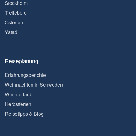
Stockholm
Trelleborg
Österlen
Ystad
Reiseplanung
Erfahrungsberichte
Weihnachten in Schweden
Winterurlaub
Herbstferien
Reisetipps & Blog