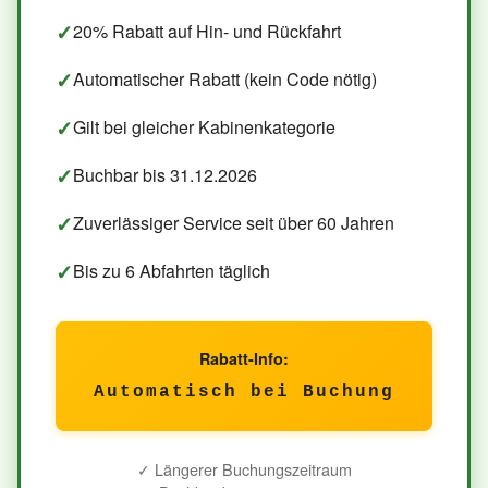
20% Rabatt auf Hin- und Rückfahrt
Automatischer Rabatt (kein Code nötig)
Gilt bei gleicher Kabinenkategorie
Buchbar bis 31.12.2026
Zuverlässiger Service seit über 60 Jahren
Bis zu 6 Abfahrten täglich
Rabatt-Info:
Automatisch bei Buchung
✓ Längerer Buchungszeitraum