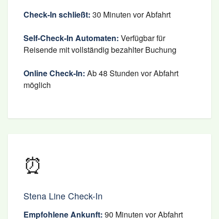
Check-In schließt:
30 Minuten vor Abfahrt
Self-Check-In Automaten:
Verfügbar für
Reisende mit vollständig bezahlter Buchung
Online Check-In:
Ab 48 Stunden vor Abfahrt
möglich
⏰
Stena Line Check-In
Empfohlene Ankunft:
90 Minuten vor Abfahrt