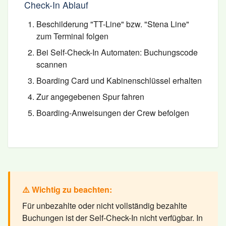
Check-In Ablauf
Beschilderung "TT-Line" bzw. "Stena Line"
zum Terminal folgen
Bei Self-Check-In Automaten: Buchungscode
scannen
Boarding Card und Kabinenschlüssel erhalten
Zur angegebenen Spur fahren
Boarding-Anweisungen der Crew befolgen
⚠️ Wichtig zu beachten:
Für unbezahlte oder nicht vollständig bezahlte
Buchungen ist der Self-Check-In nicht verfügbar. In