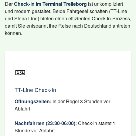
Der
Check-In im Terminal Trelleborg
ist unkompliziert
und modern gestaltet. Beide Fährgesellschaften (TT-Line
und Stena Line) bieten einen effizienten Check-In-Prozess,
damit Sie entspannt Ihre Reise nach Deutschland antreten
können.
🎫
TT-Line Check-In
Öffnungszeiten:
In der Regel 3 Stunden vor
Abfahrt
Nachtfahrten (23:30-06:00):
Check-In startet 1
Stunde vor Abfahrt