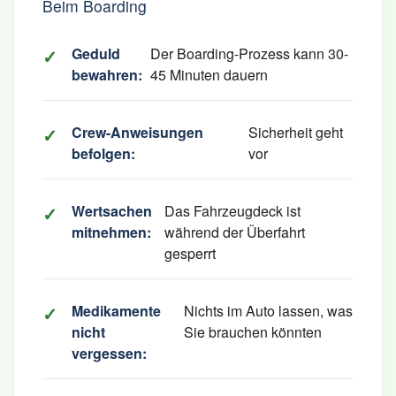
Beim Boarding
Geduld
Der Boarding-Prozess kann 30-
bewahren:
45 Minuten dauern
Crew-Anweisungen
Sicherheit geht
befolgen:
vor
Wertsachen
Das Fahrzeugdeck ist
mitnehmen:
während der Überfahrt
gesperrt
Medikamente
Nichts im Auto lassen, was
nicht
Sie brauchen könnten
vergessen: