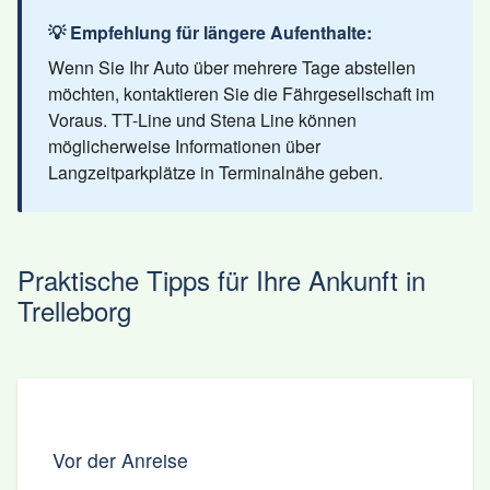
💡 Empfehlung für längere Aufenthalte:
Wenn Sie Ihr Auto über mehrere Tage abstellen
möchten, kontaktieren Sie die Fährgesellschaft im
Voraus. TT-Line und Stena Line können
möglicherweise Informationen über
Langzeitparkplätze in Terminalnähe geben.
Praktische Tipps für Ihre Ankunft in
Trelleborg
Vor der Anreise