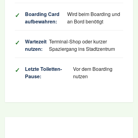
Boarding Card
Wird beim Boarding und
aufbewahren:
an Bord benötigt
Wartezeit
Terminal-Shop oder kurzer
nutzen:
Spaziergang ins Stadtzentrum
Letzte Toiletten-
Vor dem Boarding
Pause:
nutzen