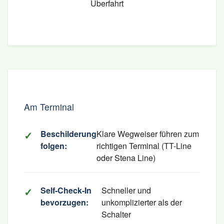
Überfahrt
Am Terminal
Beschilderung
Klare Wegweiser führen zum
folgen:
richtigen Terminal (TT-Line
oder Stena Line)
Self-Check-In
Schneller und
bevorzugen:
unkomplizierter als der
Schalter