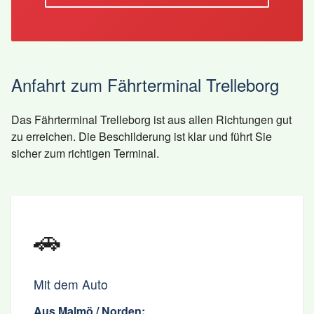
Anfahrt zum Fährterminal Trelleborg
Das Fährterminal Trelleborg ist aus allen Richtungen gut
zu erreichen. Die Beschilderung ist klar und führt Sie
sicher zum richtigen Terminal.
🚗
Mit dem Auto
Aus Malmö / Norden: