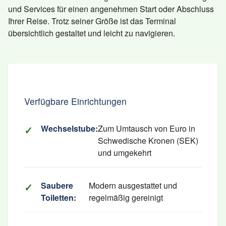
und Services für einen angenehmen Start oder Abschluss
Ihrer Reise. Trotz seiner Größe ist das Terminal
übersichtlich gestaltet und leicht zu navigieren.
Verfügbare Einrichtungen
Wechselstube:
Zum Umtausch von Euro in
Schwedische Kronen (SEK)
und umgekehrt
Saubere
Modern ausgestattet und
Toiletten:
regelmäßig gereinigt