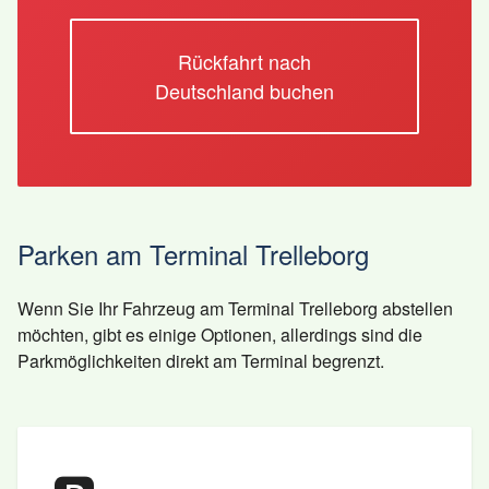
Rückfahrt nach
Deutschland buchen
Parken am Terminal Trelleborg
Wenn Sie Ihr Fahrzeug am Terminal Trelleborg abstellen
möchten, gibt es einige Optionen, allerdings sind die
Parkmöglichkeiten direkt am Terminal begrenzt.