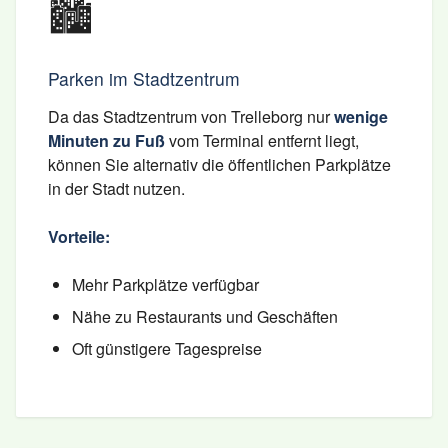
🏙️
Parken im Stadtzentrum
Da das Stadtzentrum von Trelleborg nur
wenige
Minuten zu Fuß
vom Terminal entfernt liegt,
können Sie alternativ die öffentlichen Parkplätze
in der Stadt nutzen.
Vorteile:
Mehr Parkplätze verfügbar
Nähe zu Restaurants und Geschäften
Oft günstigere Tagespreise