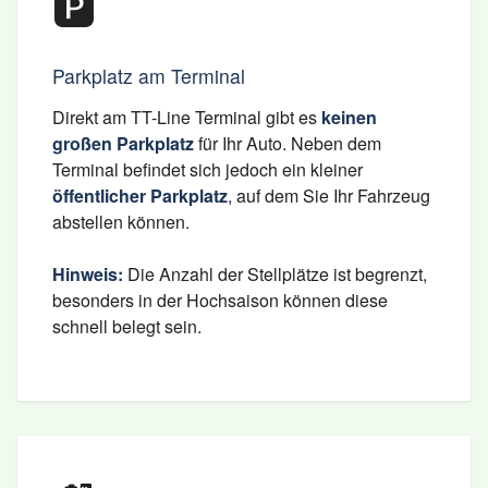
🅿️
Parkplatz am Terminal
Direkt am TT-Line Terminal gibt es
keinen
großen Parkplatz
für Ihr Auto. Neben dem
Terminal befindet sich jedoch ein kleiner
öffentlicher Parkplatz
, auf dem Sie Ihr Fahrzeug
abstellen können.
Hinweis:
Die Anzahl der Stellplätze ist begrenzt,
besonders in der Hochsaison können diese
schnell belegt sein.