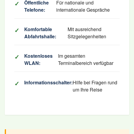
Öffentliche
Für nationale und
Telefone:
internationale Gespräche
Komfortable
Mit ausreichend
Abfahrtshalle:
Sitzgelegenheiten
Kostenloses
Im gesamten
WLAN:
Terminalbereich verfügbar
Informationsschalter:
Hilfe bei Fragen rund
um Ihre Reise