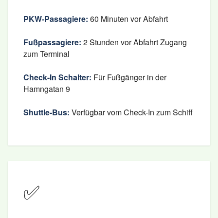
PKW-Passagiere:
60 Minuten vor Abfahrt
Fußpassagiere:
2 Stunden vor Abfahrt Zugang
zum Terminal
Check-In Schalter:
Für Fußgänger in der
Hamngatan 9
Shuttle-Bus:
Verfügbar vom Check-In zum Schiff
✅