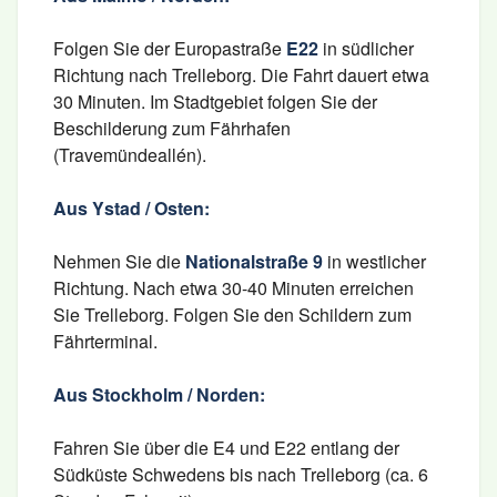
Folgen Sie der Europastraße
E22
in südlicher
Richtung nach Trelleborg. Die Fahrt dauert etwa
30 Minuten. Im Stadtgebiet folgen Sie der
Beschilderung zum Fährhafen
(Travemündeallén).
Aus Ystad / Osten:
Nehmen Sie die
Nationalstraße 9
in westlicher
Richtung. Nach etwa 30-40 Minuten erreichen
Sie Trelleborg. Folgen Sie den Schildern zum
Fährterminal.
Aus Stockholm / Norden:
Fahren Sie über die E4 und E22 entlang der
Südküste Schwedens bis nach Trelleborg (ca. 6