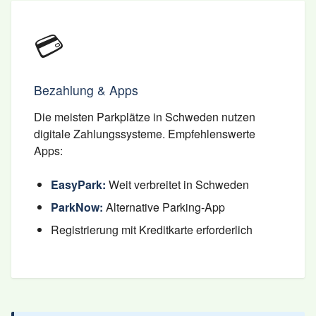
💳
Bezahlung & Apps
Die meisten Parkplätze in Schweden nutzen
digitale Zahlungssysteme. Empfehlenswerte
Apps:
EasyPark:
Weit verbreitet in Schweden
ParkNow:
Alternative Parking-App
Registrierung mit Kreditkarte erforderlich