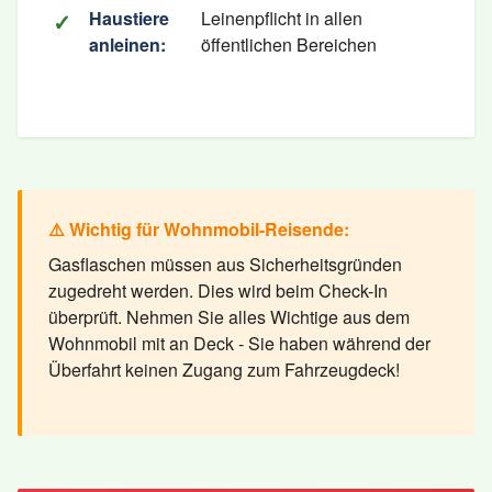
Haustiere
Leinenpflicht in allen
anleinen:
öffentlichen Bereichen
⚠️ Wichtig für Wohnmobil-Reisende:
Gasflaschen müssen aus Sicherheitsgründen
zugedreht werden. Dies wird beim Check-In
überprüft. Nehmen Sie alles Wichtige aus dem
Wohnmobil mit an Deck - Sie haben während der
Überfahrt keinen Zugang zum Fahrzeugdeck!