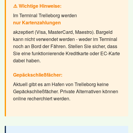
⚠️ Wichtige Hinweise:
Im Terminal Trelleborg werden
nur Kartenzahlungen
akzeptiert (Visa, MasterCard, Maestro). Bargeld
kann nicht verwendet werden - weder im Terminal
noch an Bord der Fähren. Stellen Sie sicher, dass
Sie eine funktionierende Kreditkarte oder EC-Karte
dabei haben.
Gepäckschließfächer:
Aktuell gibt es am Hafen von Trelleborg keine
Gepäckschließfächer. Private Alternativen können
online recherchiert werden.