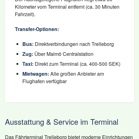
Kilometer vom Terminal entfernt (ca. 30 Minuten
Fahrzeit).
Transfer-Optionen:
Bus:
Direktverbindungen nach Trelleborg
Zug:
Über Malmö Centralstation
Taxi:
Direkt zum Terminal (ca. 400-500 SEK)
Mietwagen:
Alle großen Anbieter am
Flughafen verfügbar
Ausstattung & Service im Terminal
Das Fährterminal Trelleborg bietet moderne Einrichtungen