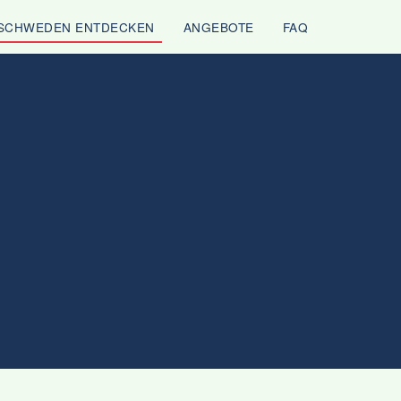
SCHWEDEN ENTDECKEN
ANGEBOTE
FAQ