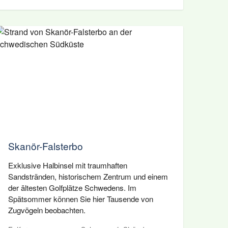
Skanör-Falsterbo
Exklusive Halbinsel mit traumhaften
Sandstränden, historischem Zentrum und einem
der ältesten Golfplätze Schwedens. Im
Spätsommer können Sie hier Tausende von
Zugvögeln beobachten.