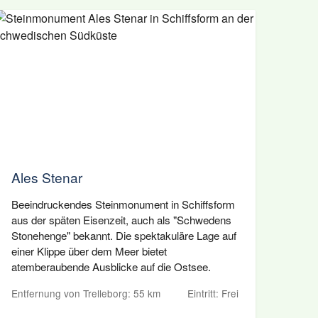
Ales Stenar
Beeindruckendes Steinmonument in Schiffsform
aus der späten Eisenzeit, auch als "Schwedens
Stonehenge" bekannt. Die spektakuläre Lage auf
einer Klippe über dem Meer bietet
atemberaubende Ausblicke auf die Ostsee.
Entfernung von Trelleborg: 55 km
Eintritt: Frei