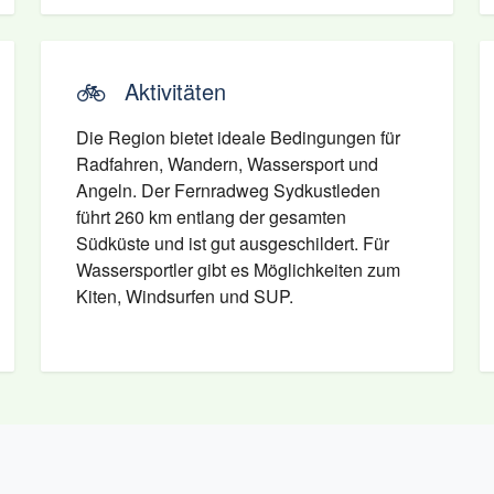
🚲
Aktivitäten
Die Region bietet ideale Bedingungen für
Radfahren, Wandern, Wassersport und
Angeln. Der Fernradweg Sydkustleden
führt 260 km entlang der gesamten
Südküste und ist gut ausgeschildert. Für
Wassersportler gibt es Möglichkeiten zum
Kiten, Windsurfen und SUP.