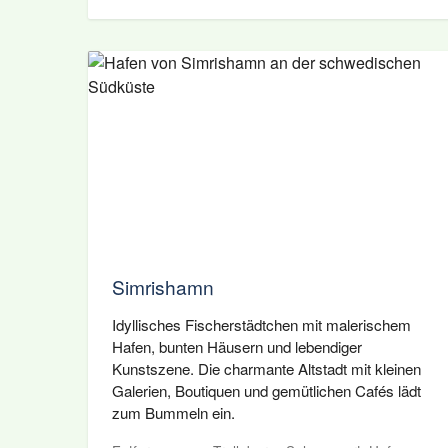
Simrishamn
Idyllisches Fischerstädtchen mit malerischem
Hafen, bunten Häusern und lebendiger
Kunstszene. Die charmante Altstadt mit kleinen
Galerien, Boutiquen und gemütlichen Cafés lädt
zum Bummeln ein.