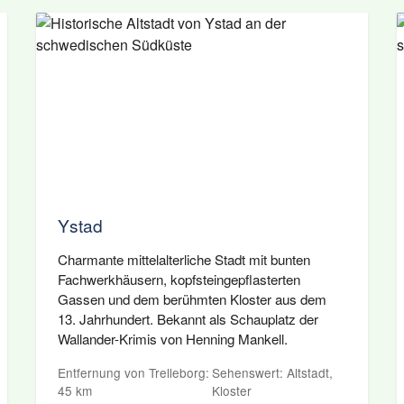
Ystad
Charmante mittelalterliche Stadt mit bunten
Fachwerkhäusern, kopfsteingepflasterten
Gassen und dem berühmten Kloster aus dem
13. Jahrhundert. Bekannt als Schauplatz der
Wallander-Krimis von Henning Mankell.
Entfernung von Trelleborg:
Sehenswert: Altstadt,
45 km
Kloster