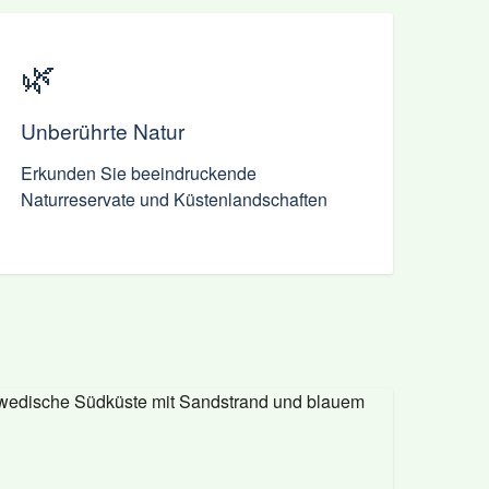
🌿
Unberührte Natur
Erkunden Sie beeindruckende
Naturreservate und Küstenlandschaften