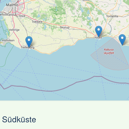
n Südküste