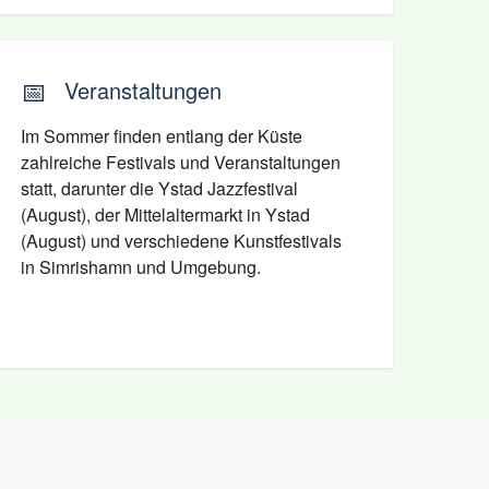
📅
Veranstaltungen
Im Sommer finden entlang der Küste
zahlreiche Festivals und Veranstaltungen
statt, darunter die Ystad Jazzfestival
(August), der Mittelaltermarkt in Ystad
(August) und verschiedene Kunstfestivals
in Simrishamn und Umgebung.