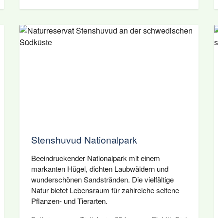
Stenshuvud Nationalpark
Beeindruckender Nationalpark mit einem
markanten Hügel, dichten Laubwäldern und
wunderschönen Sandstränden. Die vielfältige
Natur bietet Lebensraum für zahlreiche seltene
Pflanzen- und Tierarten.