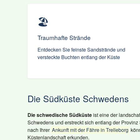
🏖️
Traumhafte Strände
Entdecken Sie feinste Sandstrände und
versteckte Buchten entlang der Küste
Die Südküste Schwedens
Die schwedische Südküste
ist eine der landschaf
Schwedens und erstreckt sich entlang der Provinz
nach Ihrer
Ankunft mit der Fähre in Trelleborg
könn
Küstenlandschaft erkunden.