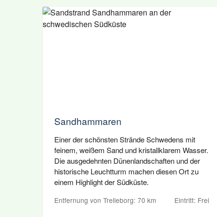
Sandhammaren
Einer der schönsten Strände Schwedens mit
feinem, weißem Sand und kristallklarem Wasser.
Die ausgedehnten Dünenlandschaften und der
historische Leuchtturm machen diesen Ort zu
einem Highlight der Südküste.
Entfernung von Trelleborg: 70 km
Eintritt: Frei